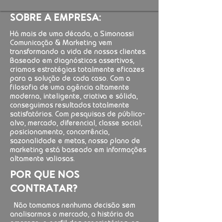
SOBRE A EMPRESA:
Há mais de uma década, a Simonassi
Comunicação & Marketing vem
transformando a vida de nossos clientes.
Baseado em diagnósticos assertivos,
criamos estratégias totalmente eficazes
para a solução de cada caso. Com a
filosofia de uma agência altamente
moderna, inteligente, criativa e sólida,
conseguimos resultados totalmente
satisfatórios. Com pesquisas de público-
alvo, mercado, diferencial, classe social,
posicionamento, concorrência,
sazonalidade e metas, nosso plano de
marketing está baseado em informações
altamente valiosas.
POR QUE NOS
CONTRATAR?
Não tomamos nenhuma decisão sem
analisarmos o mercado, a história da