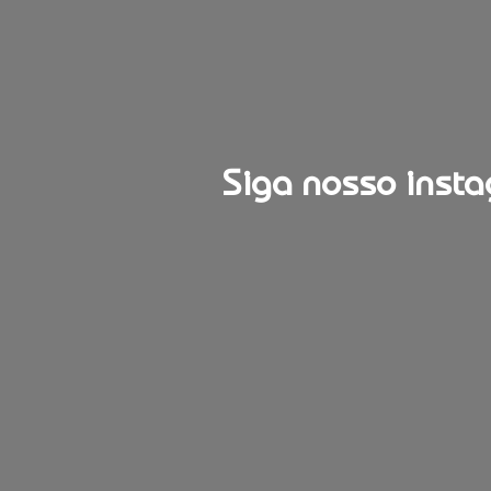
Siga nosso insta